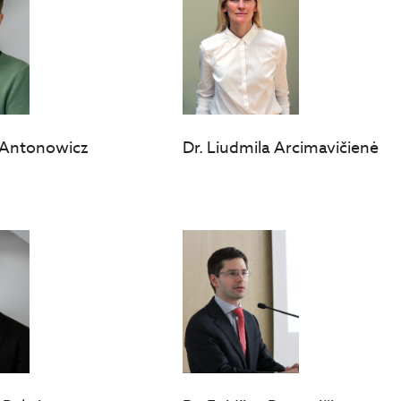
 Antonowicz
Dr. Liudmila Arcimavičienė