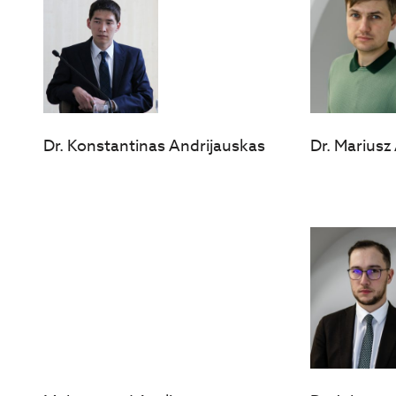
Dr. Konstantinas Andrijauskas
Dr. Mariusz