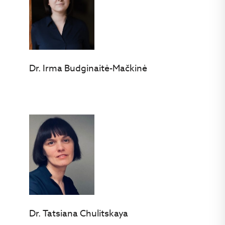
Dr. Irma Budginaitė-Mačkinė
Dr. Tatsiana Chulitskaya