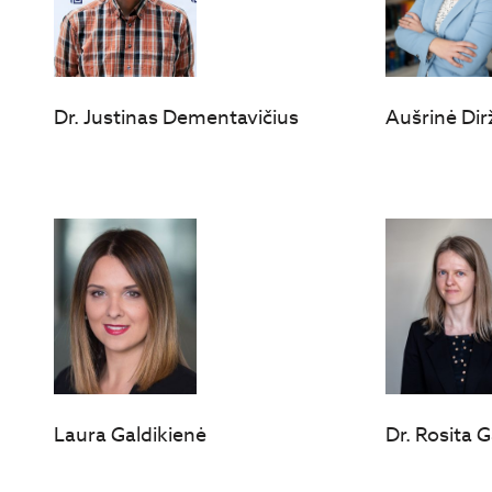
Dr. Justinas Dementavičius
Aušrinė Dir
Laura Galdikienė
Dr. Rosita 