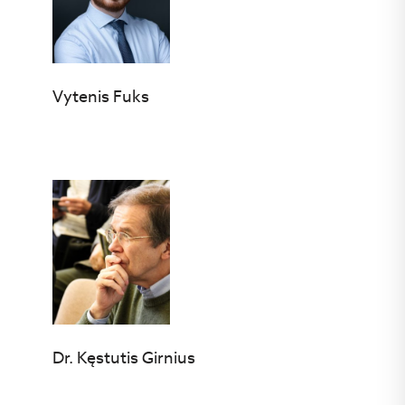
Vytenis Fuks
Dr. Kęstutis Girnius