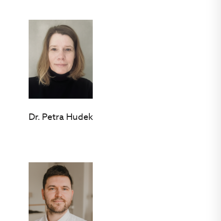
Dr. Petra Hudek