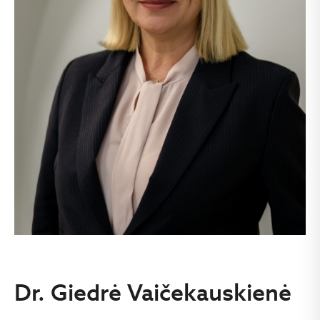
Dr. Giedrė Vaičekauskienė