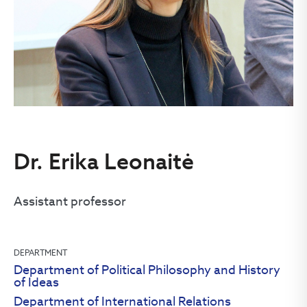
Dr. Erika Leonaitė
Assistant professor
DEPARTMENT
Department of Political Philosophy and History
of Ideas
Department of International Relations