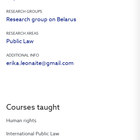
RESEARCH GROUPS
Research group on Belarus
RESEARCH AREAS
Public Law
ADDITIONAL INFO
erika.leonaite@gmail.com
Courses taught
Human rights
International Public Law