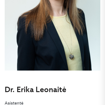
Dr. Erika Leonaitė
Asistentė