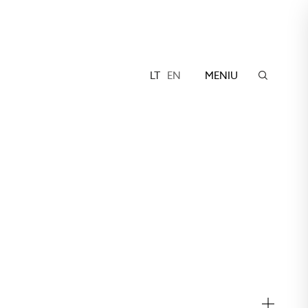
LT
EN
MENIU