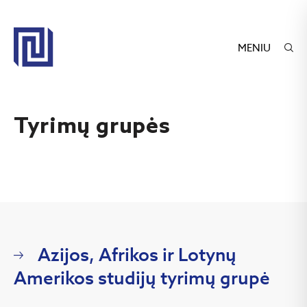
MENIU
Tyrimų grupės
Azijos, Afrikos ir Lotynų
Amerikos studijų tyrimų grupė