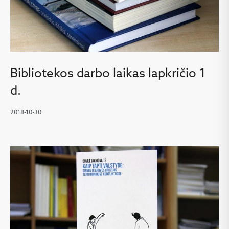
Bibliotekos darbo laikas lapkričio 1
d.
2018-10-30