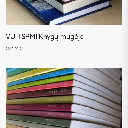
VU TSPMI Knygų mugėje
2018-02-21