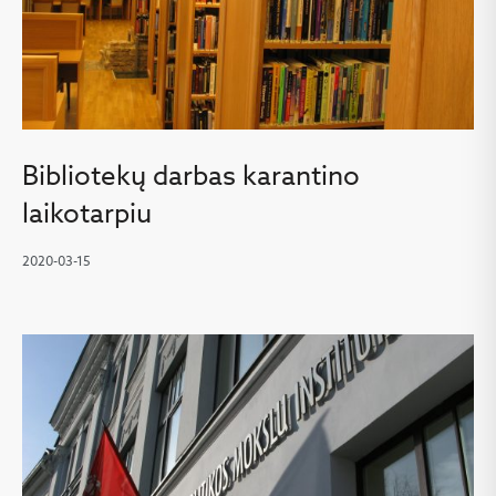
Bibliotekų darbas karantino
laikotarpiu
2020-03-15