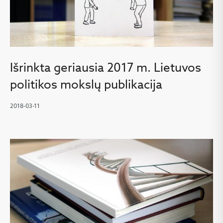
Išrinkta geriausia 2017 m. Lietuvos
politikos mokslų publikacija
2018-03-11