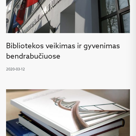
Bibliotekos veikimas ir gyvenimas
bendrabučiuose
2020-03-12