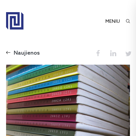
MENIU
Naujienos