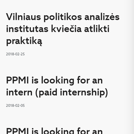
Vilniaus politikos analizės
institutas kviečia atlikti
praktiką
2018-02-25
PPMI is looking for an
intern (paid internship)
2018-02-05
PPMI is looking for an