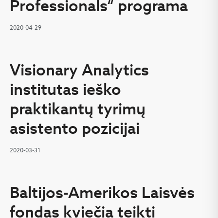
Professionals“ programa
2020-04-29
Visionary Analytics
institutas ieško
praktikantų tyrimų
asistento pozicijai
2020-03-31
Baltijos-Amerikos Laisvės
fondas kviečia teikti