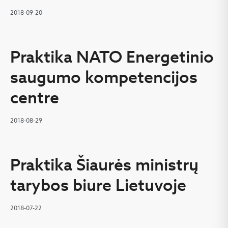
2018-09-20
Praktika NATO Energetinio
saugumo kompetencijos
centre
2018-08-29
Praktika Šiaurės ministrų
tarybos biure Lietuvoje
2018-07-22