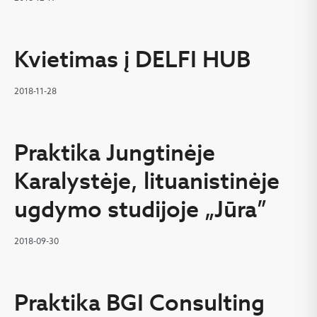
Kvietimas į DELFI HUB
2018-11-28
Praktika Jungtinėje
Karalystėje, lituanistinėje
ugdymo studijoje „Jūra”
2018-09-30
Praktika BGI Consulting