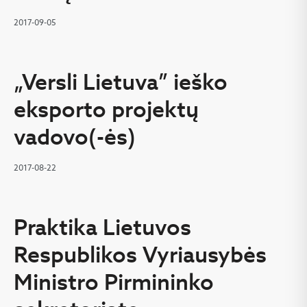
2017-09-05
„Versli Lietuva” ieško
eksporto projektų
vadovo(-ės)
2017-08-22
Praktika Lietuvos
Respublikos Vyriausybės
Ministro Pirmininko