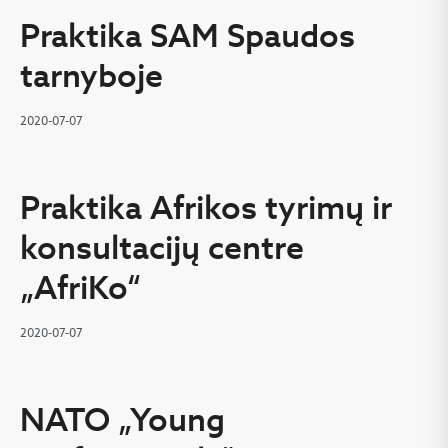
Praktika SAM Spaudos
tarnyboje
2020-07-07
Praktika Afrikos tyrimų ir
konsultacijų centre
„AfriKo“
2020-07-07
NATO „Young