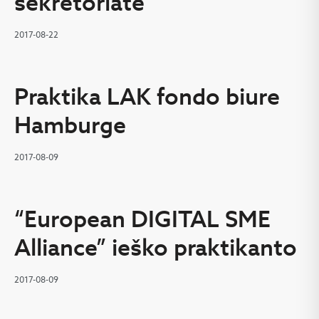
sekretoriate
2017-08-22
Praktika LAK fondo biure
Hamburge
2017-08-09
“European DIGITAL SME
Alliance” ieško praktikanto
2017-08-09