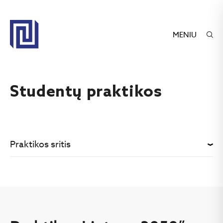
MENIU
Studentų praktikos
Praktikos sritis