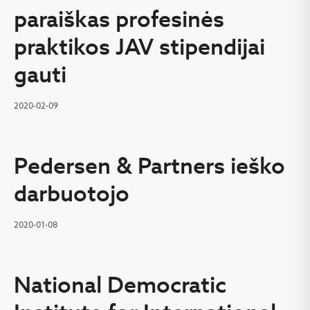
paraiškas profesinės
praktikos JAV stipendijai
gauti
2020-02-09
Pedersen & Partners ieško
darbuotojo
2020-01-08
National Democratic