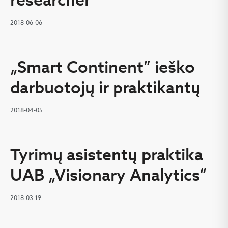
2018-06-06
„Smart Continent” ieško
darbuotojų ir praktikantų
2018-04-05
Tyrimų asistentų praktika
UAB „Visionary Analytics“
2018-03-19