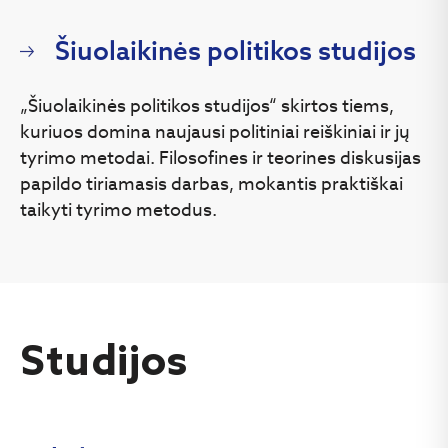
Šiuolaikinės politikos studijos
„Šiuolaikinės politikos studijos“ skirtos tiems,
kuriuos domina naujausi politiniai reiškiniai ir jų
tyrimo metodai. Filosofines ir teorines diskusijas
papildo tiriamasis darbas, mokantis praktiškai
taikyti tyrimo metodus.
Studijos