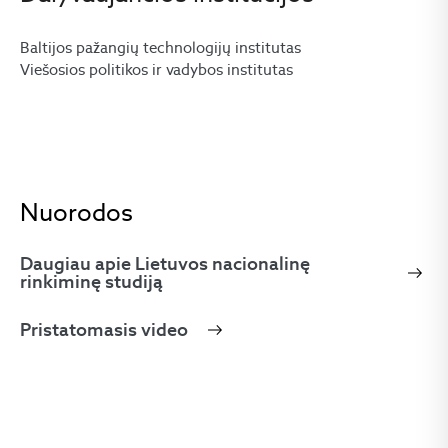
Baltijos pažangių technologijų institutas
Viešosios politikos ir vadybos institutas
Nuorodos
Daugiau apie Lietuvos nacionalinę
rinkiminę studiją
Pristatomasis video