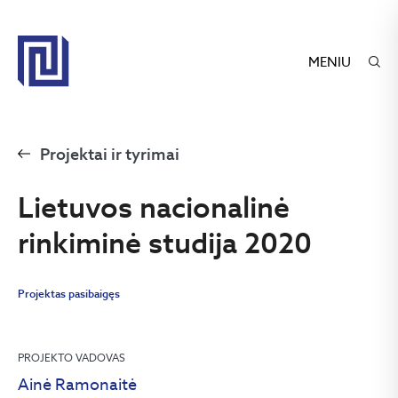
MENIU
Projektai ir tyrimai
Lietuvos nacionalinė
rinkiminė studija 2020
Projektas pasibaigęs
PROJEKTO VADOVAS
Ainė Ramonaitė