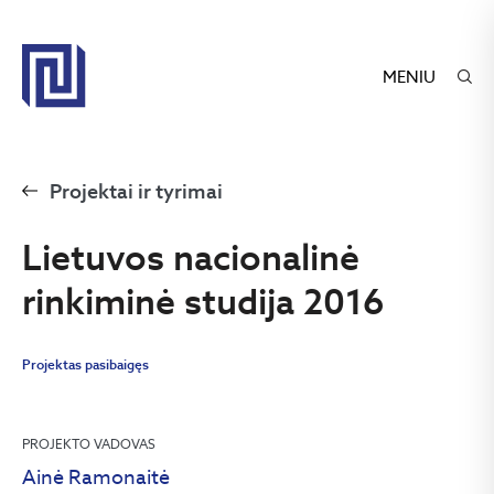
MENIU
Projektai ir tyrimai
Lietuvos nacionalinė
rinkiminė studija 2016
Projektas pasibaigęs
PROJEKTO VADOVAS
Ainė Ramonaitė