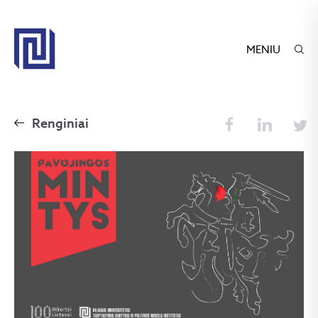
MENIU
Renginiai