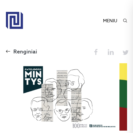
MENIU
Renginiai