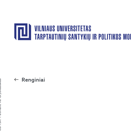
Renginiai