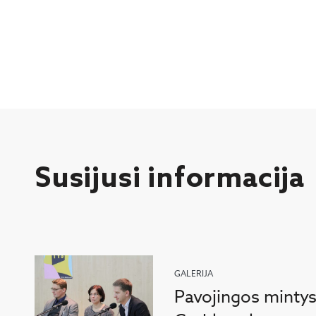
Susijusi informacija
GALERIJA
Pavojingos mintys: