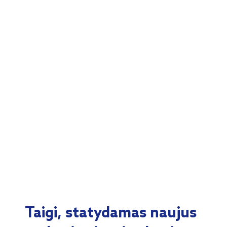
Taigi, statydamas naujus