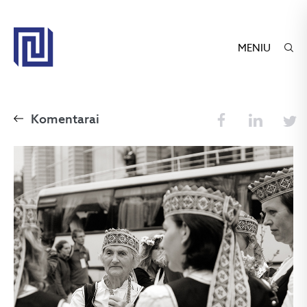
MENIU
Komentarai