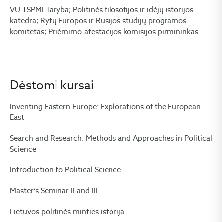
VU TSPMI Taryba; Politinės filosofijos ir idėjų istorijos
katedra; Rytų Europos ir Rusijos studijų programos
komitetas; Priėmimo-atestacijos komisijos pirmininkas
Dėstomi kursai
Inventing Eastern Europe: Explorations of the European
East
Search and Research: Methods and Approaches in Political
Science
Introduction to Political Science
Master‘s Seminar II and III
Lietuvos politinės minties istorija