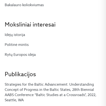
Bakalauro koliokviumas
Moksliniai interesai
Idėjų istorija
Politinė mintis
Rytų Europos idėja
Publikacijos
Strategies for the Baltic Advancement: Understanding
Concept of Progress in the Baltic States, 28th Biennial
AABS Conference “Baltic Studies at a Crossroads”, 2022,
Seattle, WA