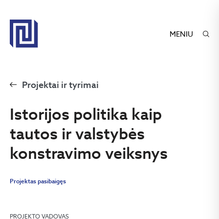
MENIU
Projektai ir tyrimai
Istorijos politika kaip
tautos ir valstybės
konstravimo veiksnys
Projektas pasibaigęs
PROJEKTO VADOVAS