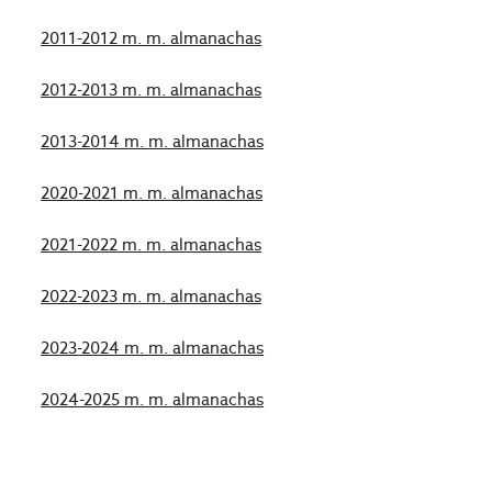
2011-2012 m. m. almanachas
2012-2013 m. m. almanachas
2013-2014 m. m. almanachas
2020-2021 m. m. almanachas
2021-2022 m. m. almanachas
2022-2023 m. m. almanachas
2023-2024 m. m. almanachas
2024-2025 m. m. almanachas