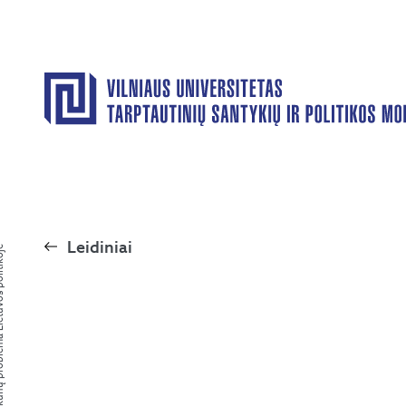
Leidiniai