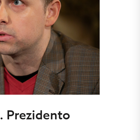
. Prezidento