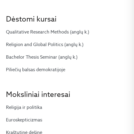
Dėstomi kursai
Qualitative Research Methods (anglų k.)
Religion and Global Politics (anglų k.)
Bachelor Thesis Seminar (anglų k.)
Piliečių balsas demokratijoje
Moksliniai interesai
Religija ir politika
Euroskepticizmas
Kraštutinė dešinė