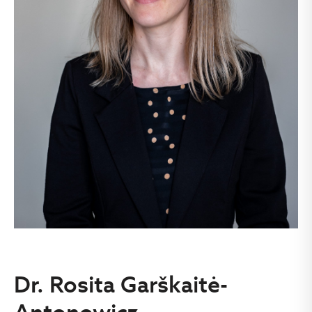
Dr. Rosita Garškaitė-