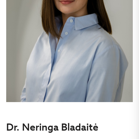
Dr. Neringa Bladaitė