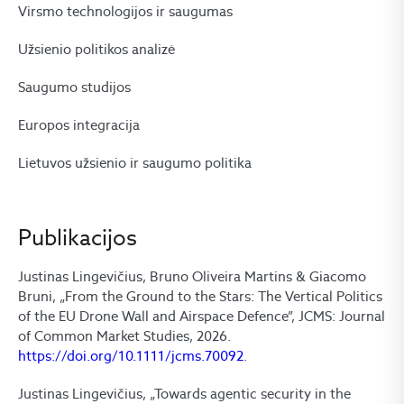
Virsmo technologijos ir saugumas
Užsienio politikos analizė
Saugumo studijos
Europos integracija
Lietuvos užsienio ir saugumo politika
Publikacijos
Justinas Lingevičius, Bruno Oliveira Martins & Giacomo
Bruni, „From the Ground to the Stars: The Vertical Politics
of the EU Drone Wall and Airspace Defence”, JCMS: Journal
of Common Market Studies, 2026.
https://doi.org/10.1111/jcms.70092
.
Justinas Lingevičius, „Towards agentic security in the