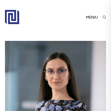
MENIU