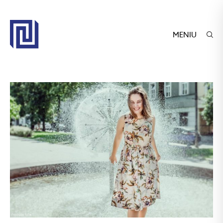
MENIU