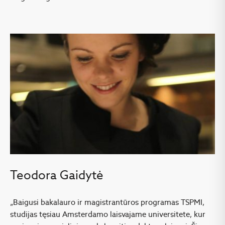
Teodora Gaidytė
„Baigusi bakalauro ir magistrantūros programas TSPMI,
studijas tęsiau Amsterdamo laisvajame universitete, kur