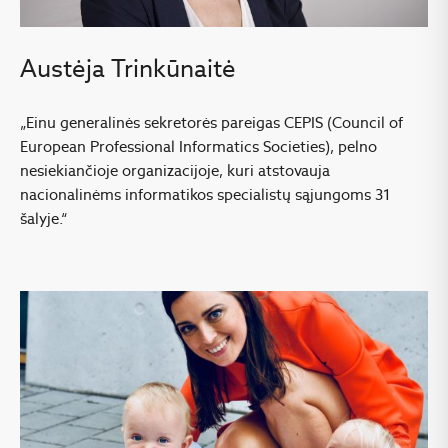
Austėja Trinkūnaitė
„Einu generalinės sekretorės pareigas CEPIS (Council of
European Professional Informatics Societies), pelno
nesiekiančioje organizacijoje, kuri atstovauja
nacionalinėms informatikos specialistų sąjungoms 31
šalyje.“