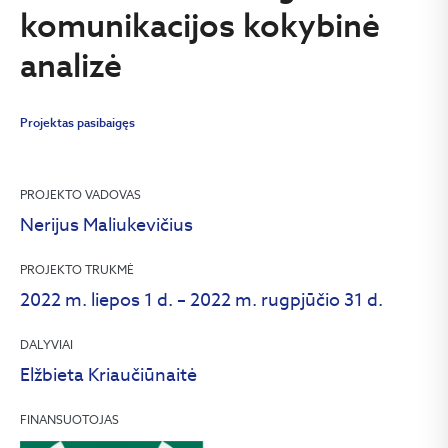
komunikacijos kokybinė
analizė
Projektas pasibaigęs
PROJEKTO VADOVAS
Nerijus Maliukevičius
PROJEKTO TRUKMĖ
2022 m. liepos 1 d. – 2022 m. rugpjūčio 31 d.
DALYVIAI
Elžbieta Kriaučiūnaitė
FINANSUOTOJAS