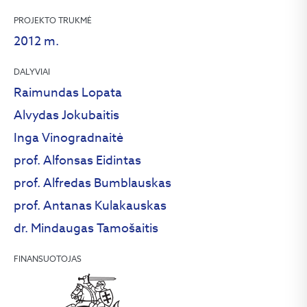
PROJEKTO TRUKMĖ
2012 m.
DALYVIAI
Raimundas Lopata
Alvydas Jokubaitis
Inga Vinogradnaitė
prof. Alfonsas Eidintas
prof. Alfredas Bumblauskas
prof. Antanas Kulakauskas
dr. Mindaugas Tamošaitis
FINANSUOTOJAS