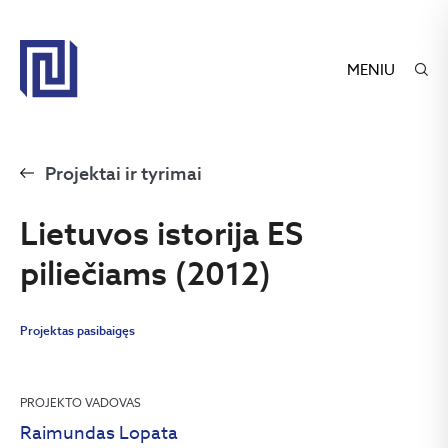
MENIU
Projektai ir tyrimai
Lietuvos istorija ES
piliečiams (2012)
Projektas pasibaigęs
PROJEKTO VADOVAS
Raimundas Lopata