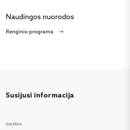
Naudingos nuorodos
Renginio programa
Susijusi informacija
GALERIJA