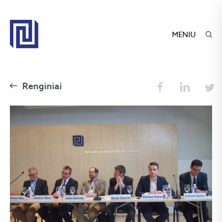
MENIU
Renginiai