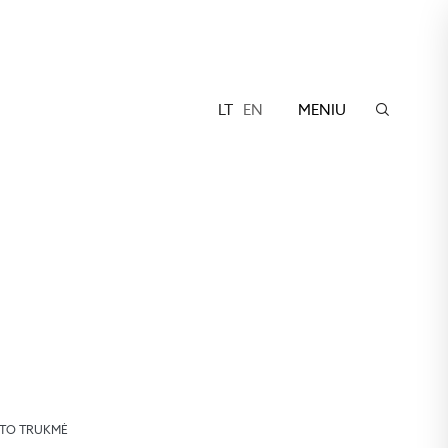
LT
EN
MENIU
TO TRUKMĖ