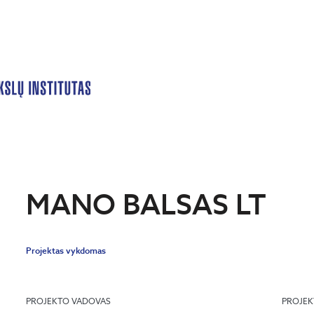
MANO BALSAS LT
Projektas vykdomas
PROJEKTO VADOVAS
PROJEK