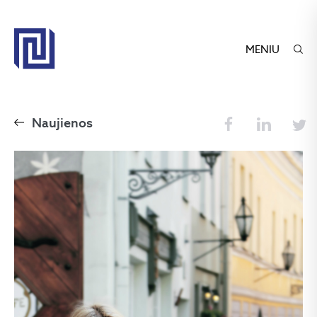
MENIU
Naujienos