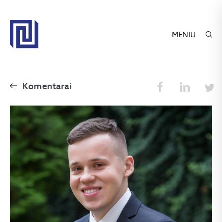
MENIU
Komentarai