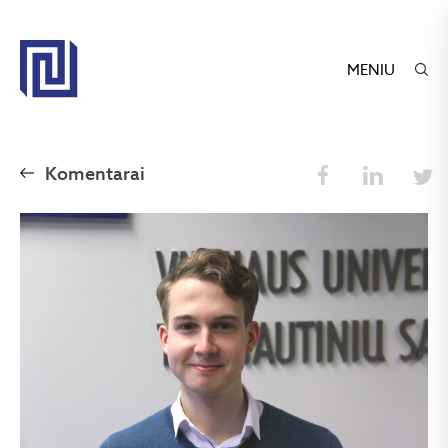
MENIU
Komentarai