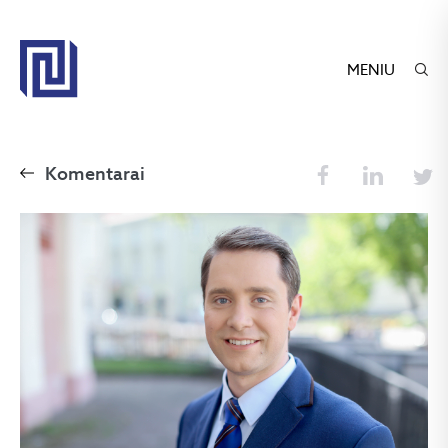
MENIU
Komentarai