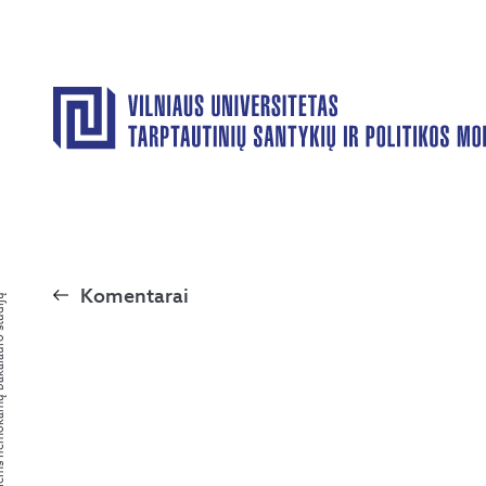
Komentarai