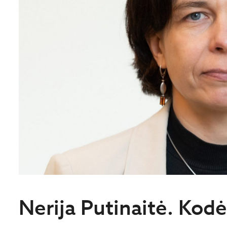
Nerija Putinaitė. Kod