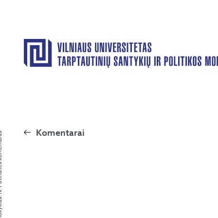
Komentarai