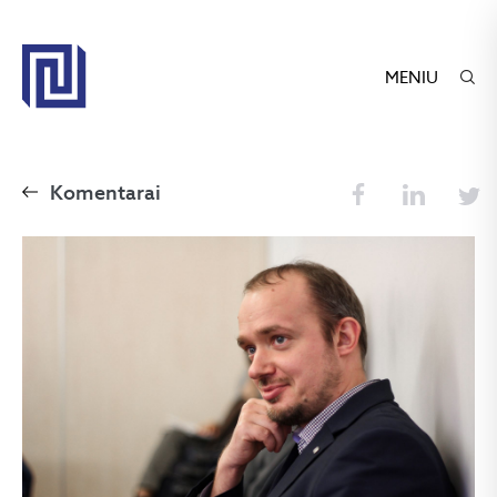
MENIU
Komentarai