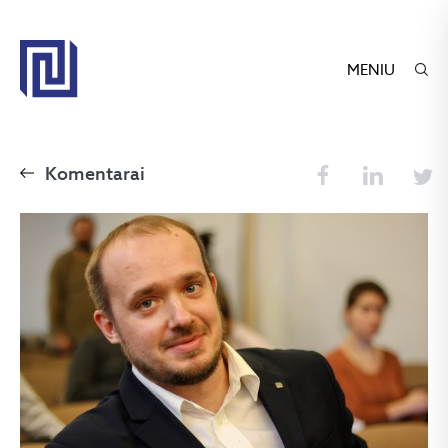
MENIU
Komentarai