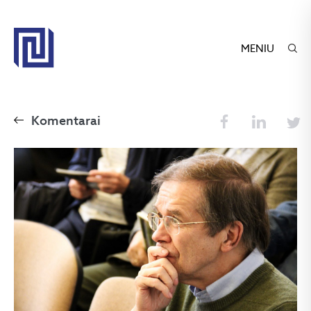
MENIU
Komentarai