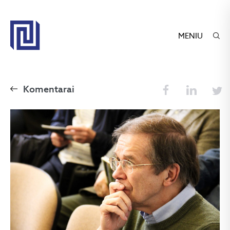
MENIU
Komentarai