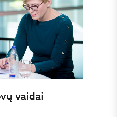
vų vaidai