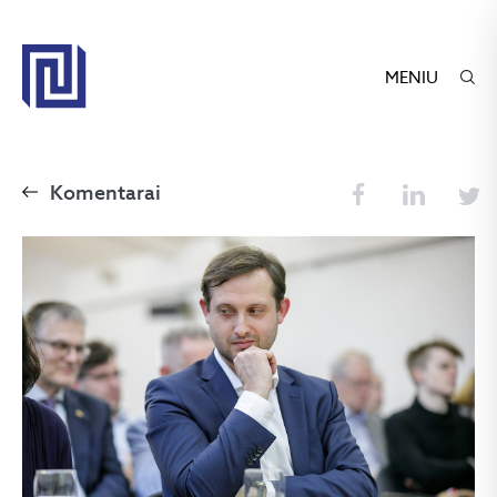
MENIU
Komentarai