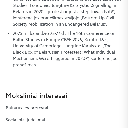
Studies, Londonas, Jungtinė Karalystė, „Signalling in
Belarus in 2020 – protest or just a step towards it?”,
konferencijos pranešimas sesijoje „Bottom-Up Civil
Society Mobilisation in an Endangered Belarus”.
2025 m. balandžio 25-27 d., The 16th Conference on
Baltic Studies in Europe CBSE 2025, Kembridžas,
University of Cambridge, Jungtinė Karalystė, „The
Black Box of Belarusian Protesters: What Individual
Mechanisms Were Triggered in 2020?”, konferencijos
pranešimas.
Moksliniai interesai
Baltarusijos protestai
Socialiniai judėjimai