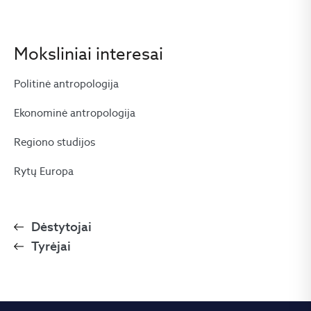
Moksliniai interesai
Politinė antropologija
Ekonominė antropologija
Regiono studijos
Rytų Europa
Dėstytojai
Tyrėjai