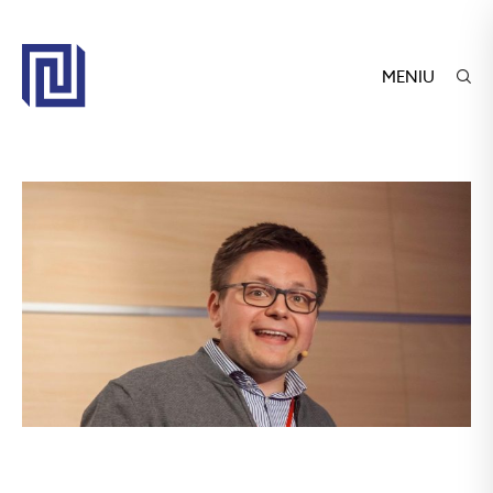
MENIU