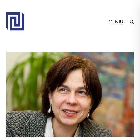
MENIU