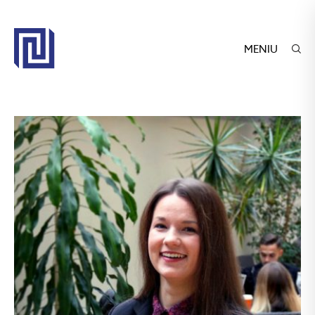
MENIU