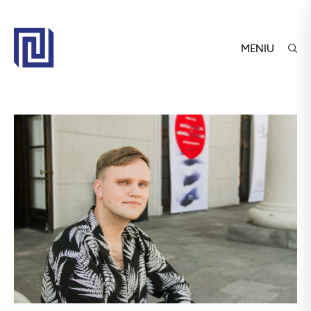
MENIU